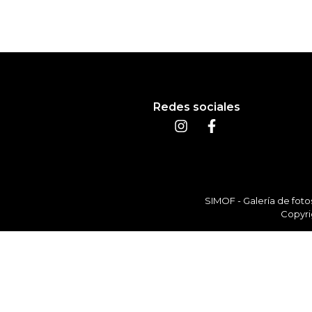
Redes sociales
SIMOF - Galería de foto
Copyri